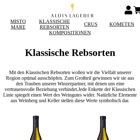
MISTO
KLASSISCHE
CRUS
KOMETEN
MARE
REBSORTEN
KOMPOSITIONEN
Klassische Rebsorten
Mit den Klassischen Rebsorten wollen wir die Vielfalt unserer
Region optimal ausschöpfen. Zum Großteil gewinnen wir sie aus
den Trauben unserer Winzerpartner, mit denen uns eine
vertrauensvolle Beziehung verbindet.Jede Etikette der Klassischen
Linie spiegelt einen Wert des Weingutes wider. Natürliche Elemente
aus Weinberg und Keller stellen diese Werte symbolisch dar.