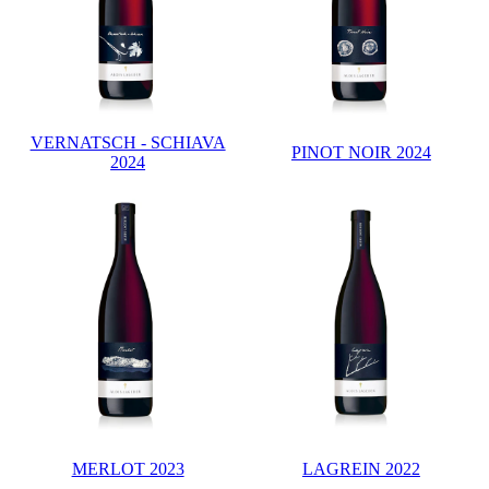
VERNATSCH - SCHIAVA
PINOT NOIR 2024
2024
MERLOT 2023
LAGREIN 2022