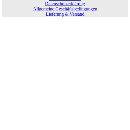
Datenschutzerklärung
Allgemeine Geschäftsbedingungen
Lieferung & Versand