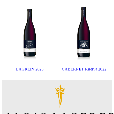
LAGREIN 2023
CABERNET Riserva 2022