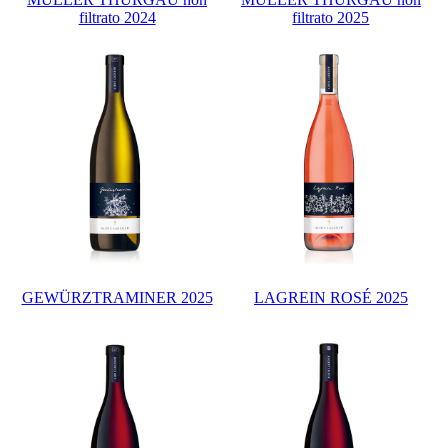
filtrato 2024
filtrato 2025
GEWÜRZTRAMINER 2025
LAGREIN ROSÉ 2025